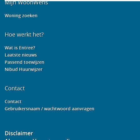
Mijn WoonWens
Woning zoeken
Hoe werkt het?
Wat is Entree?
Laatste nieuws
Passend toewijzen
Nibud Huurwijzer
Contact
Contact
Gebruikersnaam / wachtwoord aanvragen
Disclaimer