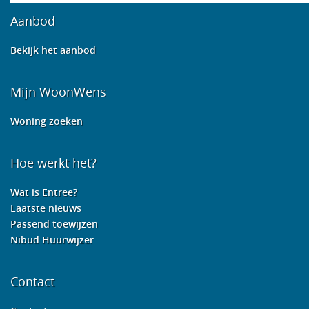
Aanbod
Bekijk het aanbod
Mijn WoonWens
Woning zoeken
Hoe werkt het?
Wat is Entree?
Laatste nieuws
Passend toewijzen
Nibud Huurwijzer
Contact