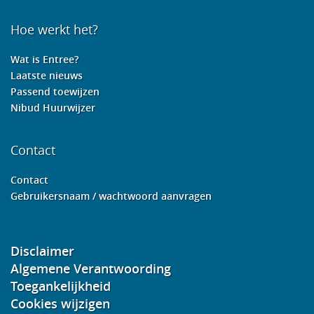
Hoe werkt het?
Wat is Entree?
Laatste nieuws
Passend toewijzen
Nibud Huurwijzer
Contact
Contact
Gebruikersnaam / wachtwoord aanvragen
Disclaimer
Algemene Verantwoording
Toegankelijkheid
Cookies wijzigen