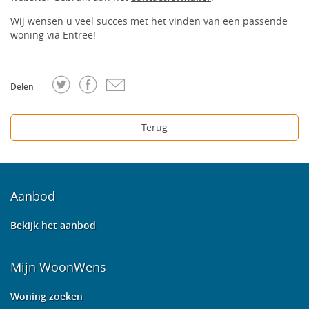
Wij wensen u veel succes met het vinden van een passende
woning via Entree!
Delen
Terug
Aanbod
Bekijk het aanbod
Mijn WoonWens
Woning zoeken