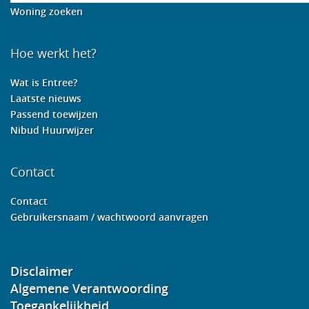
Woning zoeken
Hoe werkt het?
Wat is Entree?
Laatste nieuws
Passend toewijzen
Nibud Huurwijzer
Contact
Contact
Gebruikersnaam / wachtwoord aanvragen
Disclaimer
Algemene Verantwoording
Toegankelijkheid