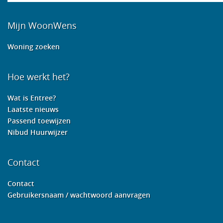
Mijn WoonWens
Woning zoeken
Hoe werkt het?
Wat is Entree?
Laatste nieuws
Passend toewijzen
Nibud Huurwijzer
Contact
Contact
Gebruikersnaam / wachtwoord aanvragen