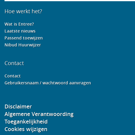
Hoe werkt het?
Wat is Entree?
Laatste nieuws
Passend toewijzen
Nibud Huurwijzer
Contact
Contact
Gebruikersnaam / wachtwoord aanvragen
Disclaimer
Algemene Verantwoording
Toegankelijkheid
Cookies wijzigen