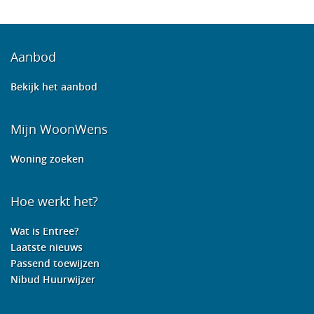
Aanbod
Bekijk het aanbod
Mijn WoonWens
Woning zoeken
Hoe werkt het?
Wat is Entree?
Laatste nieuws
Passend toewijzen
Nibud Huurwijzer